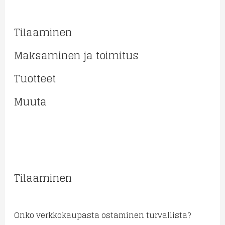
Tilaaminen
Maksaminen ja toimitus
Tuotteet
Muuta
Tilaaminen
Onko verkkokaupasta ostaminen turvallista?