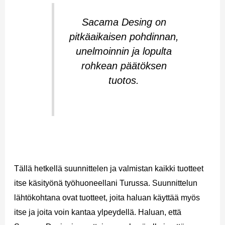
Sacama Desing on
pitkäaikaisen pohdinnan,
unelmoinnin ja lopulta
rohkean päätöksen
tuotos.
Tällä hetkellä suunnittelen ja valmistan kaikki tuotteet
itse käsityönä työhuoneellani Turussa. Suunnittelun
lähtökohtana ovat tuotteet, joita haluan käyttää myös
itse ja joita voin kantaa ylpeydellä. Haluan, että